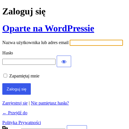
Zaloguj się
Oparte na WordPressie
Nazwa użytkownika lub adres email
Hasło
Zapamiętaj mnie
Zarejestruj się
|
Nie pamiętasz hasła?
← Przejdź do
Polityka Prywatności