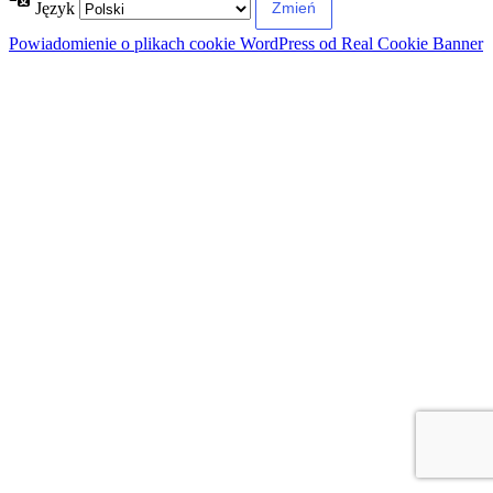
Język
Powiadomienie o plikach cookie WordPress od Real Cookie Banner