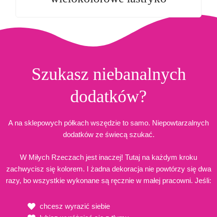
Szukasz niebanalnych
dodatków?
A na sklepowych półkach wszędzie to samo. Niepowtarzalnych
dodatków ze świecą szukać.
W Miłych Rzeczach jest inaczej! Tutaj na każdym kroku
zachwycisz się kolorem. I żadna dekoracja nie powtórzy się dwa
razy, bo wszystkie wykonane są ręcznie w małej pracowni. Jeśli:
chcesz wyrazić siebie