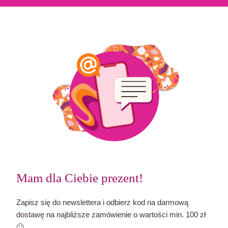
Mam dla Ciebie prezent!
Zapisz się do newslettera i odbierz kod na darmową
dostawę na najbliższe zamówienie o wartości min. 100 zł
🙂