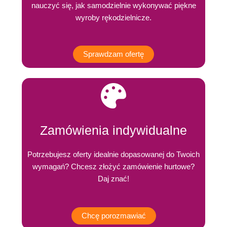
nauczyć się, jak samodzielnie wykonywać piękne
wyroby rękodzielnicze.
Sprawdzam ofertę
Zamówienia indywidualne
Potrzebujesz oferty idealnie dopasowanej do Twoich
wymagań? Chcesz złożyć zamówienie hurtowe?
Daj znać!
Chcę porozmawiać