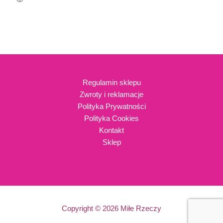
Regulamin sklepu
Zwroty i reklamacje
Polityka Prywatności
Polityka Cookies
Kontakt
Sklep
Copyright © 2026 Miłe Rzeczy