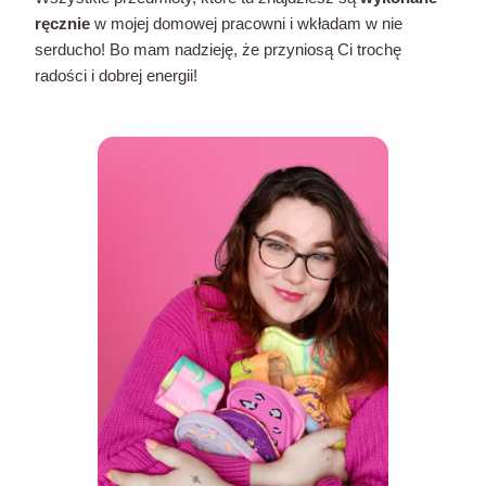
ręcznie
w mojej domowej pracowni i wkładam w nie
serducho! Bo mam nadzieję, że przyniosą Ci trochę
radości i dobrej energii!