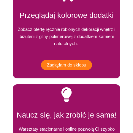
Przeglądaj kolorowe dodatki
Zobacz ofertę ręcznie robionych dekoracji wnętrz i
biżuterii z gliny polimerowej z dodatkiem kamieni
naturalnych.
Zaglądam do sklepu
Naucz się, jak zrobić je sama!
Warsztaty stacjonarne i online pozwolą Ci szybko