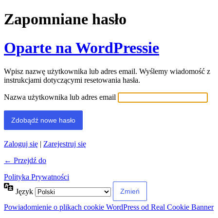
Zapomniane hasło
Oparte na WordPressie
Wpisz nazwę użytkownika lub adres email. Wyślemy wiadomość z
instrukcjami dotyczącymi resetowania hasła.
Nazwa użytkownika lub adres email
Zaloguj się
|
Zarejestruj się
← Przejdź do
Polityka Prywatności
Język
Powiadomienie o plikach cookie WordPress od Real Cookie Banner