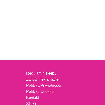
Regulamin sklepu
Zwroty i reklamacje
Polityka Prywatności
Polityka Cookies
Kontakt
Sklep