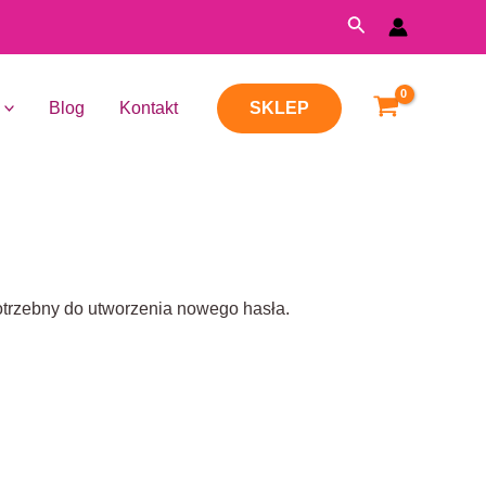
Search
Blog
Kontakt
SKLEP
trzebny do utworzenia nowego hasła.