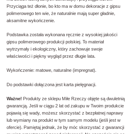
Przyciąga też dłonie, bo kto ma w domu dekoracje z gipsu
polimerowego ten wie, że naturalnie mają super gładnie,
aksamitne wykończenie.
Podstawka została wykonana ręcznie z wysokiej jakości
gipsu polimerowego produkcji polskiej. To materiał
wytrzymały i ekologiczny, który zachowuje swoje
właściwości i piękny wygląd przez długie lata.
Wykończenie: matowe, naturalne (impregnat).
Do podstawki dołączona jest karta pielęgnacji.
Ważne!
Produkty ze sklepu Miłe Rzeczy objęte są dwuletnią
gwarancją. Jeśli w ciągu 2 lat od zakupu w Twoim produkcie
pojawią się wady, możesz skorzystać z bezpłatnej naprawy
lub wymiany na produkt w tym samym modelu (jeśli jest w
ofercie). Pamiętaj jednak, że by móc skorzystać z gwarancji