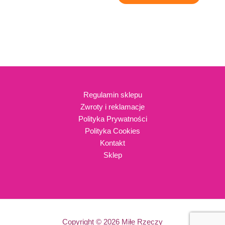
Regulamin sklepu
Zwroty i reklamacje
Polityka Prywatności
Polityka Cookies
Kontakt
Sklep
Copyright © 2026 Miłe Rzeczy