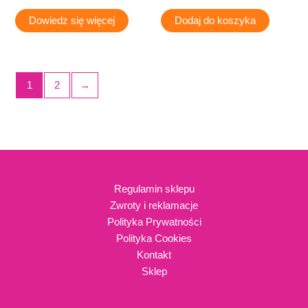
Dowiedz się więcej
Dodaj do koszyka
1
2
→
Regulamin sklepu
Zwroty i reklamacje
Polityka Prywatności
Polityka Cookies
Kontakt
Sklep