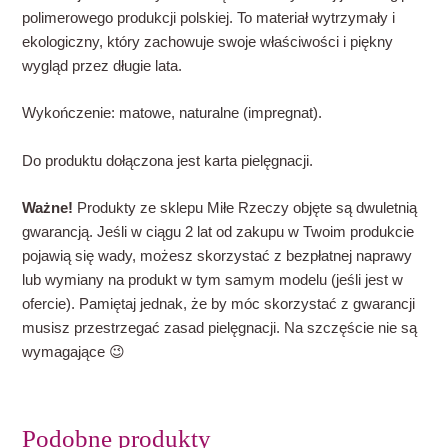
polimerowego produkcji polskiej. To materiał wytrzymały i
ekologiczny, który zachowuje swoje właściwości i piękny
wygląd przez długie lata.
Wykończenie: matowe, naturalne (impregnat).
Do produktu dołączona jest karta pielęgnacji.
Ważne!
Produkty ze sklepu Miłe Rzeczy objęte są dwuletnią
gwarancją. Jeśli w ciągu 2 lat od zakupu w Twoim produkcie
pojawią się wady, możesz skorzystać z bezpłatnej naprawy
lub wymiany na produkt w tym samym modelu (jeśli jest w
ofercie). Pamiętaj jednak, że by móc skorzystać z gwarancji
musisz przestrzegać zasad pielęgnacji. Na szczęście nie są
wymagające 😉
Podobne produkty